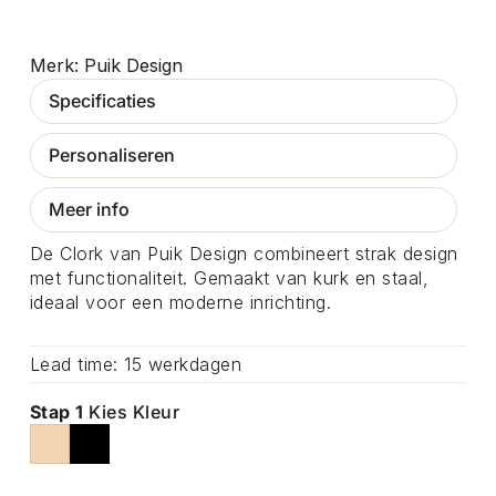
Puik Design
Specificaties
Personaliseren
Meer info
De Clork van Puik Design combineert strak design
met functionaliteit. Gemaakt van kurk en staal,
ideaal voor een moderne inrichting.
Lead time: 15 werkdagen
Stap 1
Kies Kleur