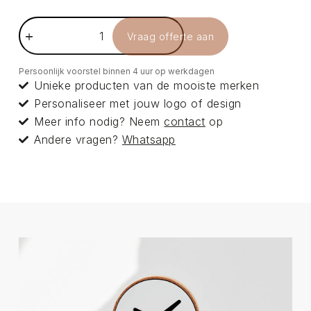
Vraag offerte aan
Persoonlijk voorstel binnen 4 uur op werkdagen
Unieke producten van de mooiste merken
Personaliseer met jouw logo of design
Meer info nodig? Neem
contact
op
Andere vragen?
Whatsapp