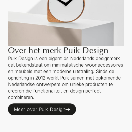
Over het merk Puik Design
Puik Design is een eigentijds Nederlands designmerk
dat bekendstaat om minimalistische woonaccessoires
en meubels met een moderne uitstraling. Sinds de
oprichting in 2012 werkt Puik samen met opkomende
Nederlandse ontwerpers om unieke producten te
creëren die functionaliteit en design perfect
combineren.
Meer over Puik Design