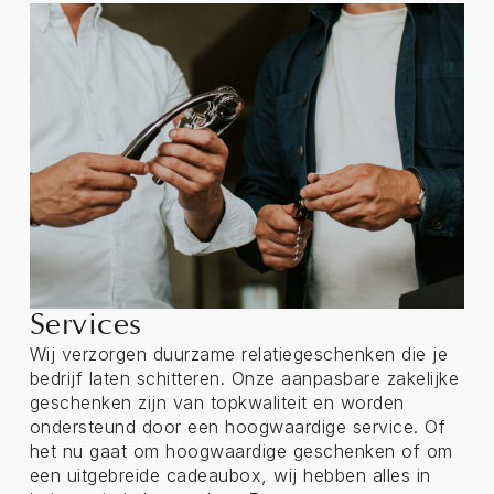
Services
Wij verzorgen duurzame relatiegeschenken die je
bedrijf laten schitteren. Onze aanpasbare zakelijke
geschenken zijn van topkwaliteit en worden
ondersteund door een hoogwaardige service. Of
het nu gaat om hoogwaardige geschenken of om
een uitgebreide cadeaubox, wij hebben alles in