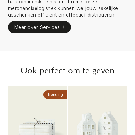
huis om indruk te maken. En met onze
merchandiselogistiek kunnen we jouw zakelijke
geschenken efficiënt en effectief distribueren.
Meer over Services
Ook perfect om te geven
Trending